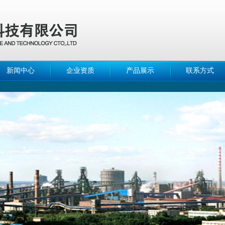
新闻中心
企业资质
产品展示
联系方式