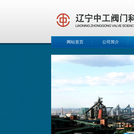
网站首页
公司简介