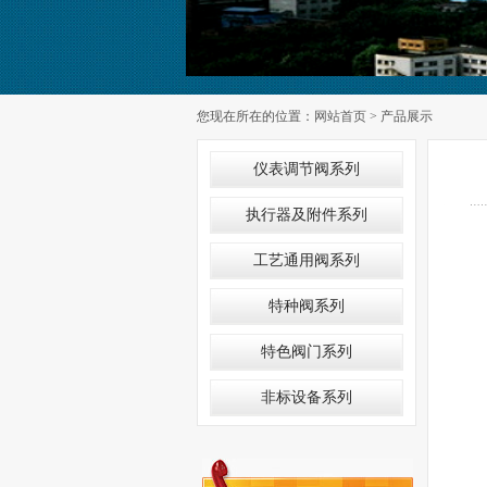
您现在所在的位置：
网站首页
> 产品展示
仪表调节阀系列
执行器及附件系列
工艺通用阀系列
特种阀系列
特色阀门系列
非标设备系列