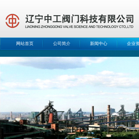
网站首页
公司简介
新闻中心
企业