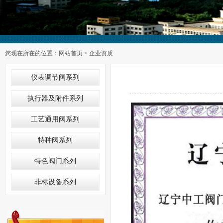
您现在所在的位置：
网站首页
> 企业资质
仪表调节阀系列
执行器及附件系列
工艺通用阀系列
特种阀系列
特色阀门系列
非标设备系列