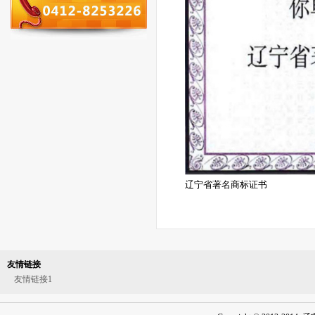
辽宁省著名商标证书
友情链接
友情链接1