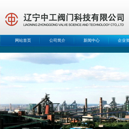
网站首页
公司简介
新闻中心
企业