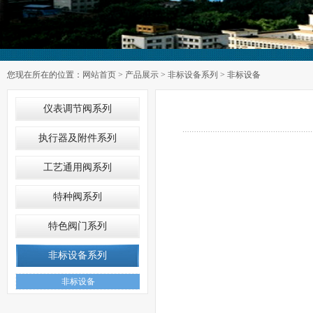
您现在所在的位置：
网站首页
>
产品展示
>
非标设备系列
> 非标设备
仪表调节阀系列
执行器及附件系列
工艺通用阀系列
特种阀系列
特色阀门系列
非标设备系列
非标设备