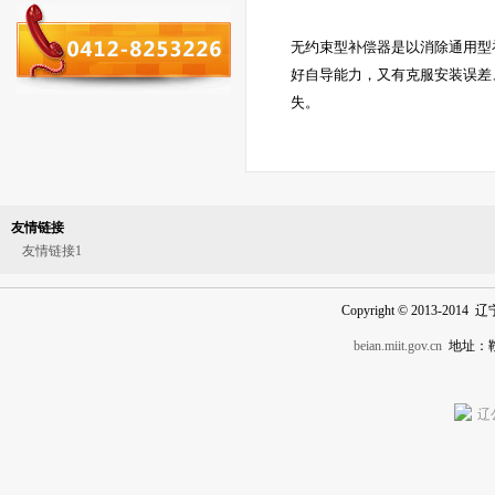
无约束型补偿器是以消除通用型
好自导能力，又有克服安装误差
失。
友情链接
友情链接1
Copyright © 2013-201
beian.miit.gov.cn
地址：
辽公