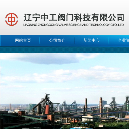
网站首页
公司简介
新闻中心
企业