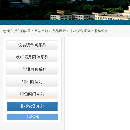
您现在所在的位置：
网站首页
>
产品展示
>
非标设备系列
> 非标设备
仪表调节阀系列
执行器及附件系列
工艺通用阀系列
特种阀系列
特色阀门系列
非标设备系列
非标设备