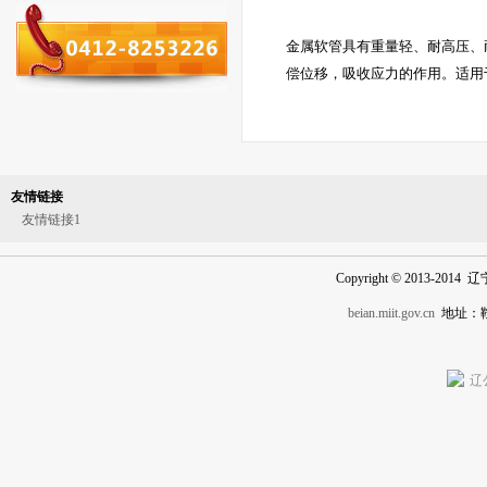
金属软管具有重量轻、耐高压、
偿位移，吸收应力的作用。适用
友情链接
友情链接1
Copyright © 2013-201
beian.miit.gov.cn
地址：
辽公